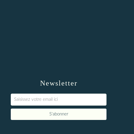
Newsletter