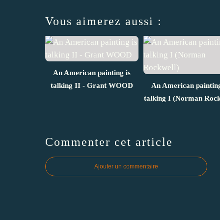
Vous aimerez aussi :
An American painting is
talking II - Grant WOOD
An American painting
talking I (Norman Rock
Commenter cet article
Ajouter un commentaire