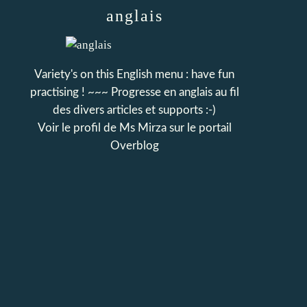
anglais
Variety's on this English menu : have fun
practising ! ~~~ Progresse en anglais au fil
des divers articles et supports :-)
Voir le profil de
Ms Mirza
sur le portail
Overblog