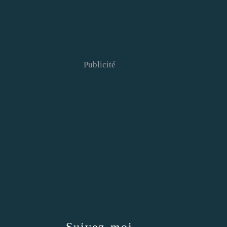
Publicité