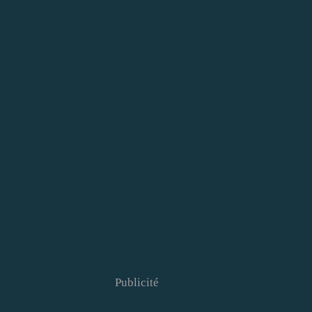
Publicité