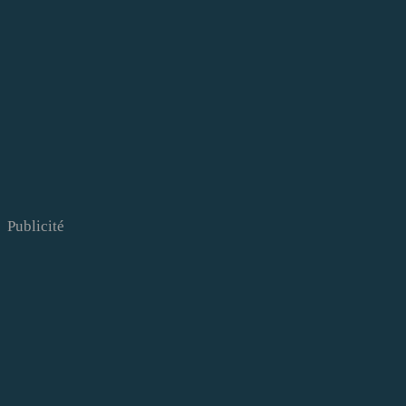
Publicité