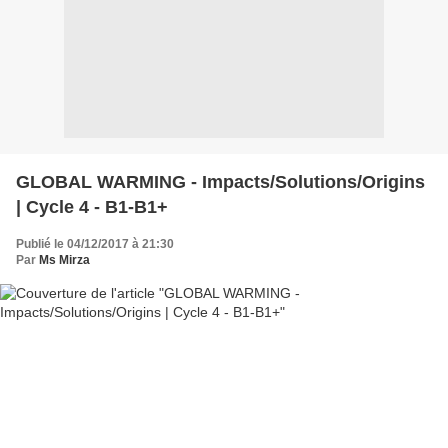
GLOBAL WARMING - Impacts/Solutions/Origins
| Cycle 4 - B1-B1+
Publié le 04/12/2017 à 21:30
Par
Ms Mirza