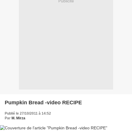
Publicité
Pumpkin Bread -video RECIPE
Publié le 27/10/2011 à 14:52
Par
M. Mirza