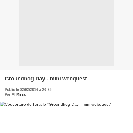
Groundhog Day - mini webquest
Publié le 02/02/2016 à 20:36
Par
M. Mirza