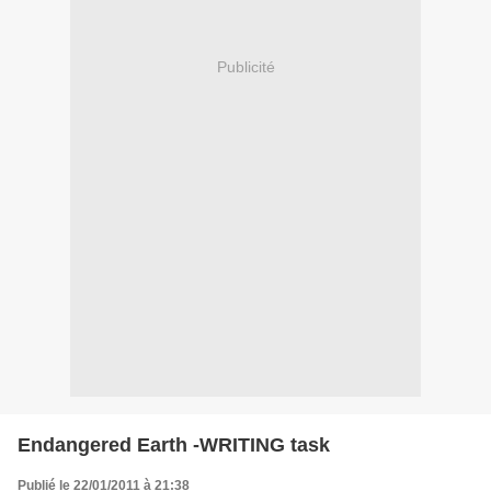
Publicité
Endangered Earth -WRITING task
Publié le 22/01/2011 à 21:38