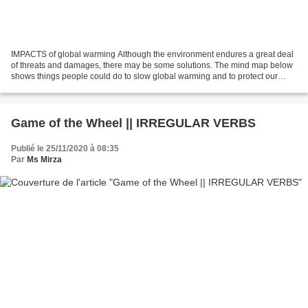
IMPACTS of global warming Although the environment endures a great deal
of threats and damages, there may be some solutions. The mind map below
shows things people could do to slow global warming and to protect our
planet : The third map indicates the...
Game of the Wheel || IRREGULAR VERBS
Publié le 25/11/2020 à 08:35
Par
Ms Mirza