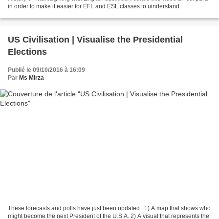
in order to make it easier for EFL and ESL classes to uinderstand.
US Civilisation | Visualise the Presidential
Elections
Publié le 09/10/2016 à 16:09
Par
Ms Mirza
These forecasts and polls have just been updated : 1) A map that shows who
might become the next President of the U.S.A. 2) A visual that represents the