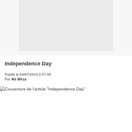
Independence Day
Publié le 04/07/2016 à 07:00
Par
Ms Mirza