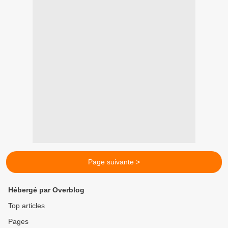
Page suivante >
Hébergé par Overblog
Top articles
Pages