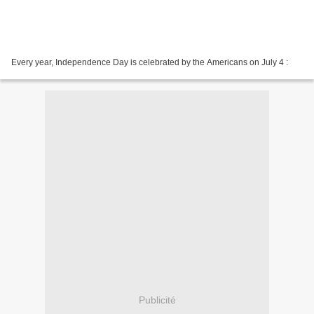
Every year, Independence Day is celebrated by the Americans on July 4 :
Publicité