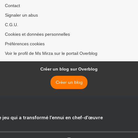
Contact
Signaler un abus
C.G.U.
Cookies et données personnelles
Préférences cookies
Voir le profil de Ms Mirza sur le portail Overblog
Créer un blog sur Overblog
Créer un blog
e jeu qui a transformé l’ennui en chef-d’œuvre