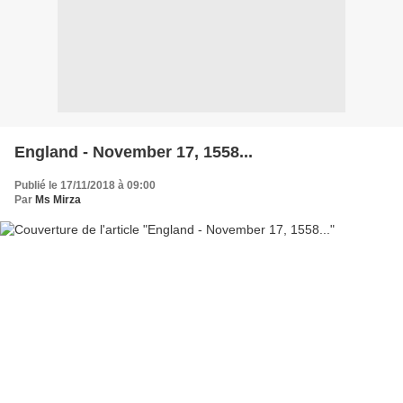
England - November 17, 1558...
Publié le 17/11/2018 à 09:00
Par
Ms Mirza