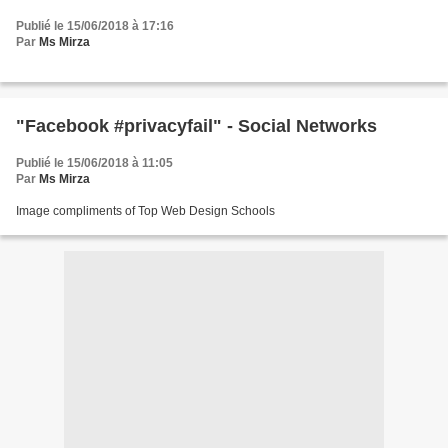
Publié le 15/06/2018 à 17:16
Par
Ms Mirza
"Facebook #privacyfail" - Social Networks
Publié le 15/06/2018 à 11:05
Par
Ms Mirza
Image compliments of Top Web Design Schools