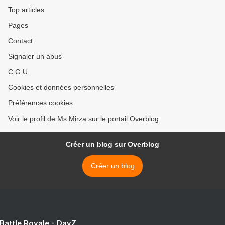
Top articles
Pages
Contact
Signaler un abus
C.G.U.
Cookies et données personnelles
Préférences cookies
Voir le profil de Ms Mirza sur le portail Overblog
Créer un blog sur Overblog
Créer un blog
 Battle Royale - DayZ