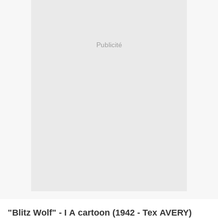
Publicité
"Blitz Wolf" - I A cartoon (1942 - Tex AVERY)