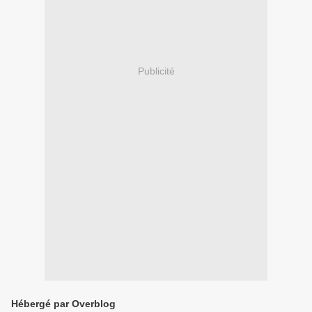
Publicité
Hébergé par Overblog