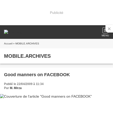
Publicité
MENU
Accueil
» MOBILE.ARCHIVES
MOBILE.ARCHIVES
Good manners on FACEBOOK
Publié le 22/04/2009 à 11:34
Par
M. Mirza