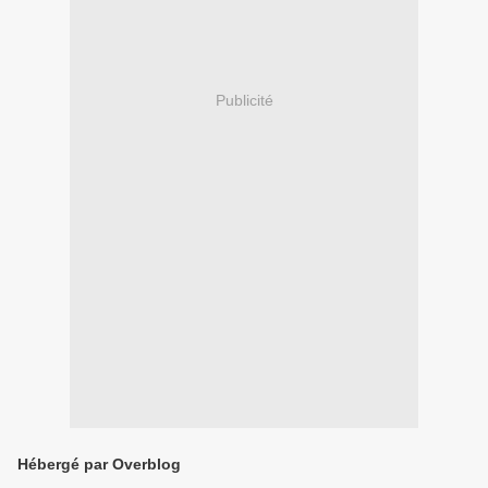
Publicité
Hébergé par Overblog