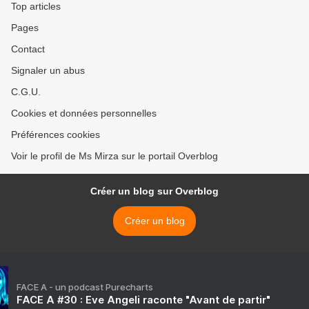
Top articles
Pages
Contact
Signaler un abus
C.G.U.
Cookies et données personnelles
Préférences cookies
Voir le profil de Ms Mirza sur le portail Overblog
Créer un blog sur Overblog
Créer un blog
FACE A - un podcast Purecharts
FACE A #30 : Eve Angeli raconte "Avant de partir"