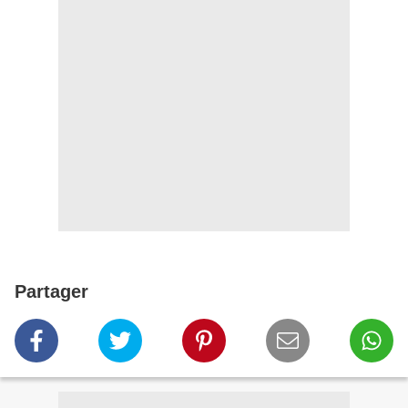
Partager