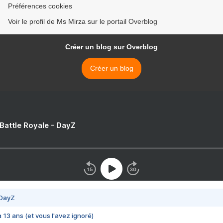
Préférences cookies
Voir le profil de Ms Mirza sur le portail Overblog
Créer un blog sur Overblog
Créer un blog
 Battle Royale - DayZ
 DayZ
 a 13 ans (et vous l'avez ignoré)