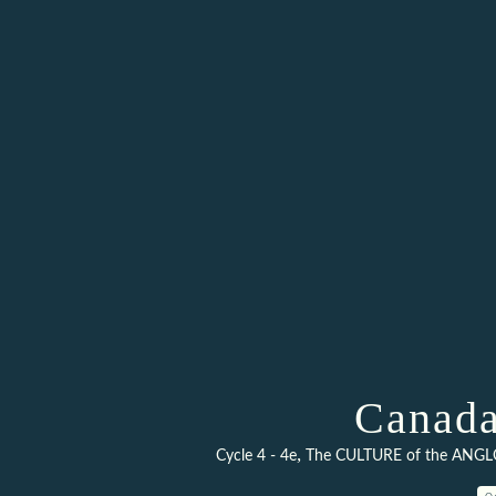
Canada
,
Cycle 4 - 4e
The CULTURE of the ANGL