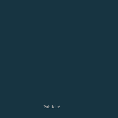
Publicité