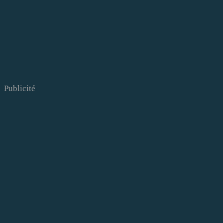
Publicité