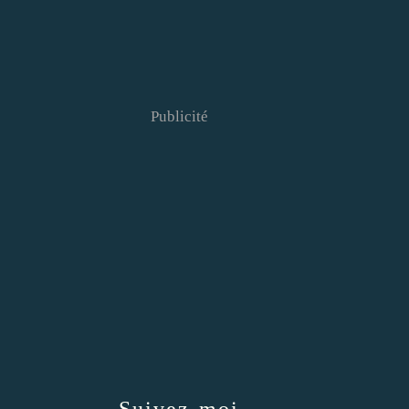
Publicité