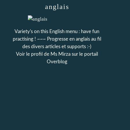
anglais
Variety's on this English menu : have fun
practising ! ~~~ Progresse en anglais au fil
des divers articles et supports :-)
Voir le profil de
Ms Mirza
sur le portail
Overblog