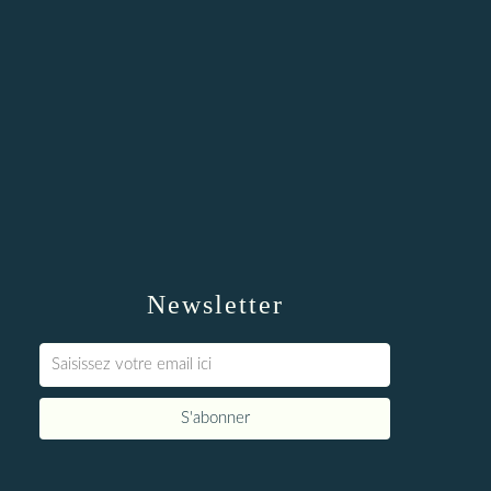
Newsletter