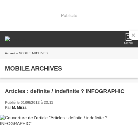
Publicité
MENU
Accueil
» MOBILE.ARCHIVES
MOBILE.ARCHIVES
Articles : definite / indefinite ? INFOGRAPHIC
Publié le 01/06/2012 à 23:11
Par
M. Mirza