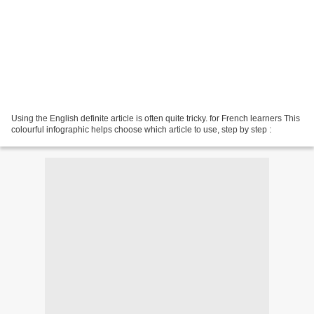
Using the English definite article is often quite tricky. for French learners This
colourful infographic helps choose which article to use, step by step :