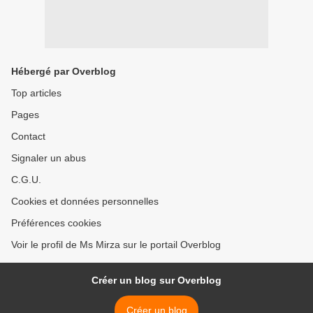
Hébergé par Overblog
Top articles
Pages
Contact
Signaler un abus
C.G.U.
Cookies et données personnelles
Préférences cookies
Voir le profil de Ms Mirza sur le portail Overblog
Créer un blog sur Overblog
Créer un blog