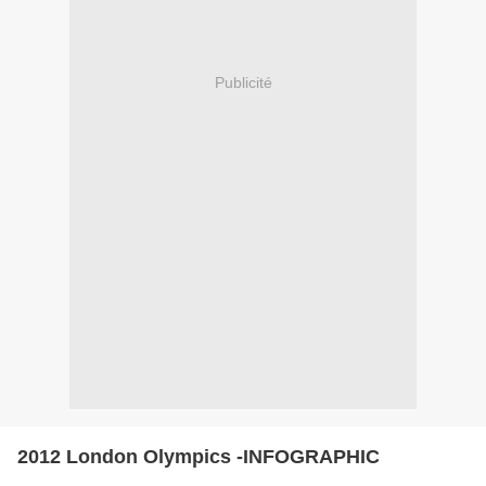
Publicité
2012 London Olympics -INFOGRAPHIC