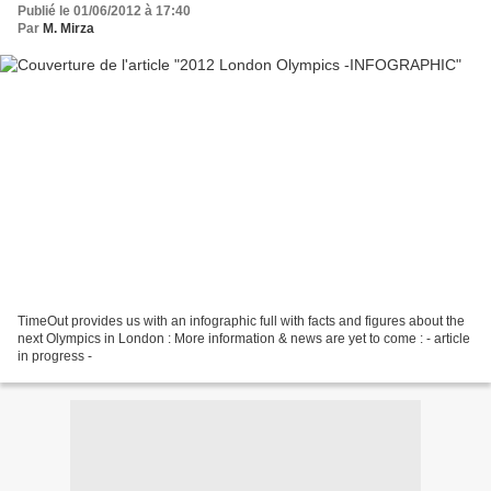
Publié le 01/06/2012 à 17:40
Par
M. Mirza
TimeOut provides us with an infographic full with facts and figures about the
next Olympics in London : More information & news are yet to come : - article
in progress -