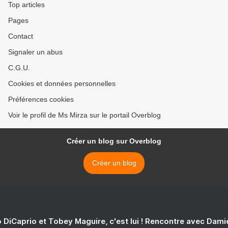
Top articles
Pages
Contact
Signaler un abus
C.G.U.
Cookies et données personnelles
Préférences cookies
Voir le profil de Ms Mirza sur le portail Overblog
Créer un blog sur Overblog
Créer un blog
 DiCaprio et Tobey Maguire, c'est lui ! Rencontre avec Dam