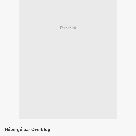
Publicité
Hébergé par Overblog