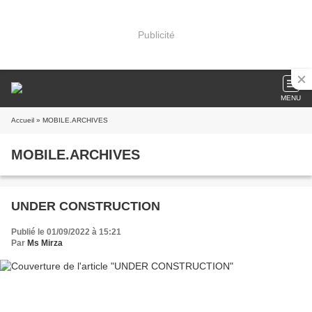
Publicité
MENU
Accueil
» MOBILE.ARCHIVES
MOBILE.ARCHIVES
UNDER CONSTRUCTION
Publié le 01/09/2022 à 15:21
Par
Ms Mirza