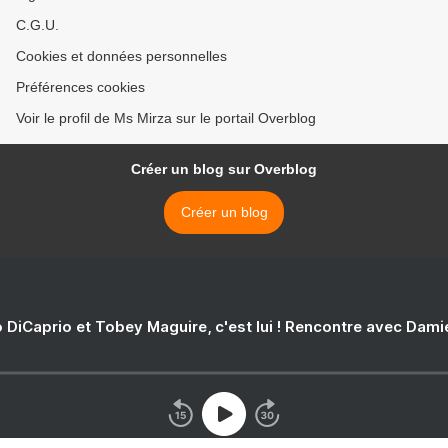
C.G.U.
Cookies et données personnelles
Préférences cookies
Voir le profil de Ms Mirza sur le portail Overblog
Créer un blog sur Overblog
Créer un blog
 DiCaprio et Tobey Maguire, c'est lui ! Rencontre avec Dam