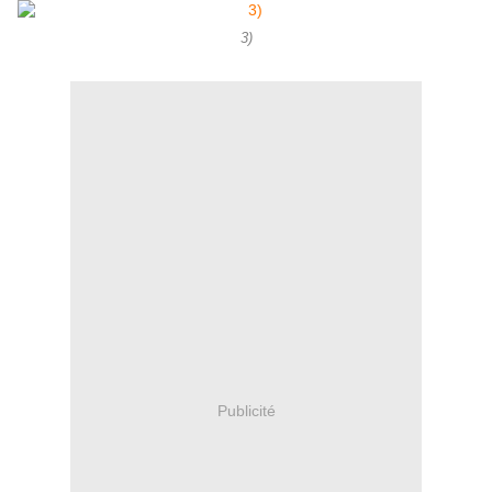
3)
Publicité