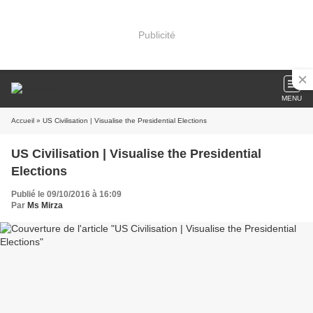
Publicité
MENU
Accueil
» US Civilisation | Visualise the Presidential Elections
US Civilisation | Visualise the Presidential
Elections
Publié le 09/10/2016 à 16:09
Par
Ms Mirza