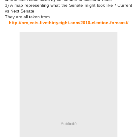
3) A map representing what the Senate might look like / Current
vs Next Senate
They are all taken from
http://projects.fivethirtyeight.com/2016-election-forecast/
Publicité