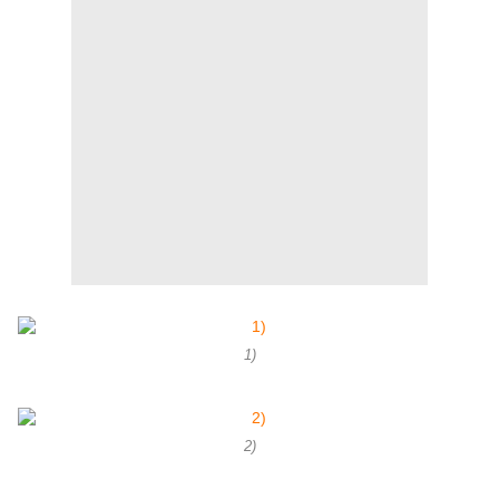
1)
2)