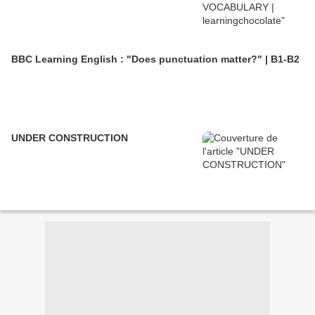
BBC Learning English : "Does punctuation matter?" | B1-B2
UNDER CONSTRUCTION