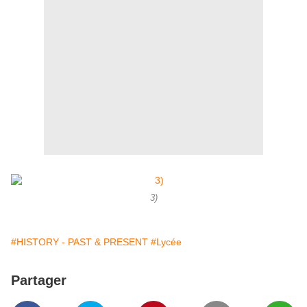
3)
#HISTORY - PAST & PRESENT
#Lycée
Partager