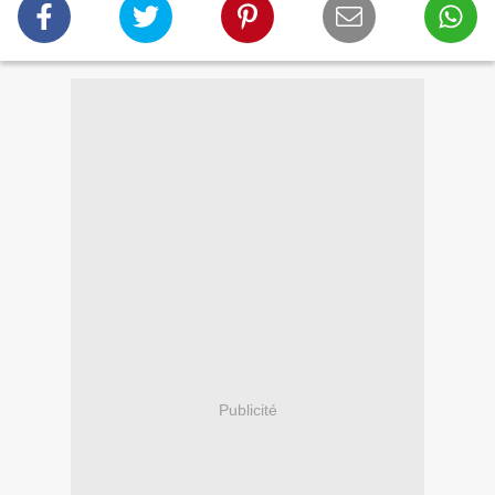
Publicité