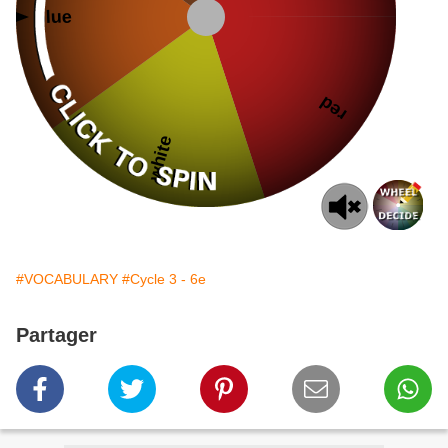
#VOCABULARY
#Cycle 3 - 6e
Partager