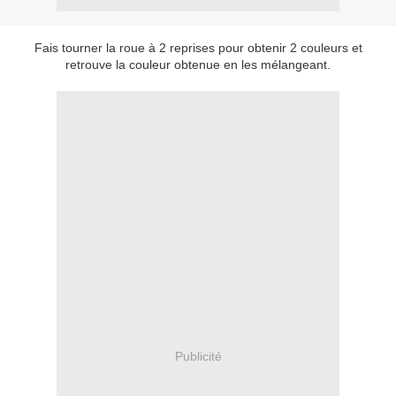
Fais tourner la roue à 2 reprises pour obtenir 2 couleurs et
retrouve la couleur obtenue en les mélangeant.
Publicité