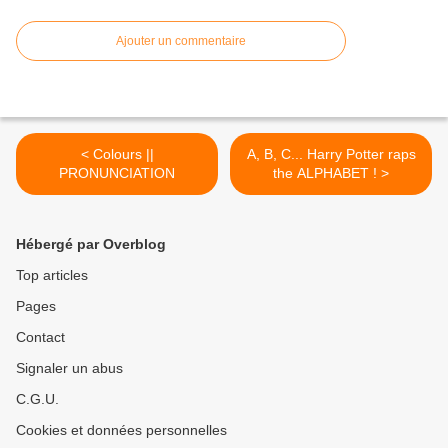
Ajouter un commentaire
< Colours ||
A, B, C... Harry Potter raps
PRONUNCIATION
the ALPHABET ! >
Hébergé par Overblog
Top articles
Pages
Contact
Signaler un abus
C.G.U.
Cookies et données personnelles