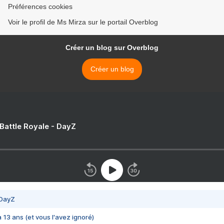
Préférences cookies
Voir le profil de Ms Mirza sur le portail Overblog
Créer un blog sur Overblog
Créer un blog
 Battle Royale - DayZ
 DayZ
 a 13 ans (et vous l'avez ignoré)