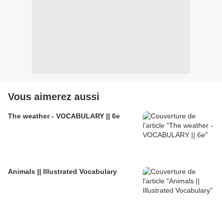
Vous aimerez aussi
The weather - VOCABULARY || 6e
Animals || Illustrated Vocabulary