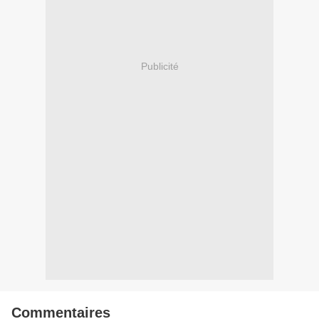
Publicité
Commentaires