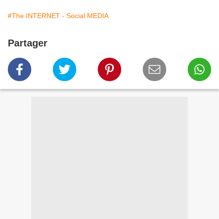
#The INTERNET - Social MEDIA
Partager