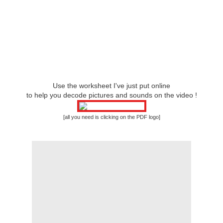
Use the worksheet I've just put online
to help you decode pictures and sounds on the video !
[all you need is clicking on the PDF logo]