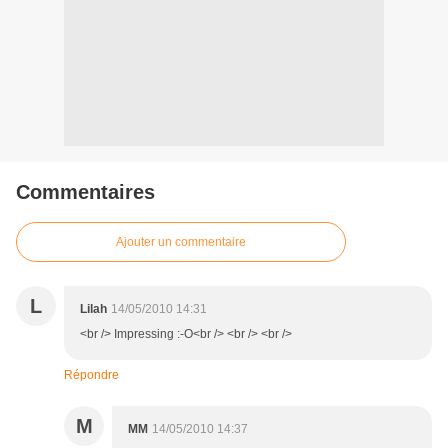
Commentaires
Ajouter un commentaire
L
Lilah
14/05/2010 14:31
<br /> Impressing :-O<br /> <br /> <br />
Répondre
M
MM
14/05/2010 14:37