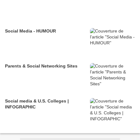
Social Media - HUMOUR
Parents & Social Networking Sites
Social media & U.S. Colleges |
INFOGRAPHIC