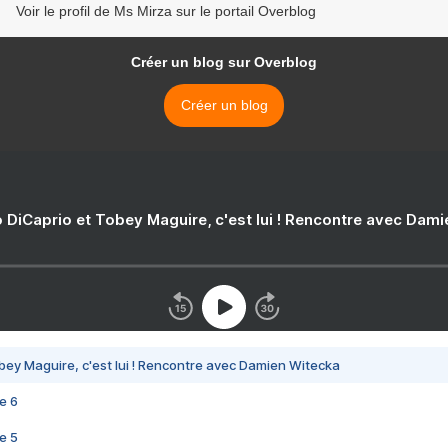
Voir le profil de Ms Mirza sur le portail Overblog
Créer un blog sur Overblog
Créer un blog
 DiCaprio et Tobey Maguire, c'est lui ! Rencontre avec Dam
bey Maguire, c'est lui ! Rencontre avec Damien Witecka
e 6
e 5