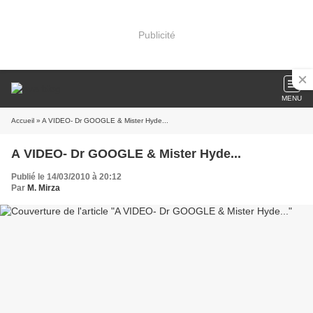
Publicité
MENU
Accueil
» A VIDEO- Dr GOOGLE & Mister Hyde...
A VIDEO- Dr GOOGLE & Mister Hyde...
Publié le 14/03/2010 à 20:12
Par
M. Mirza