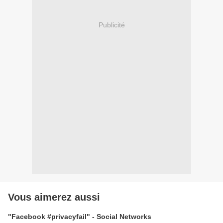
Publicité
Vous aimerez aussi
"Facebook #privacyfail" - Social Networks