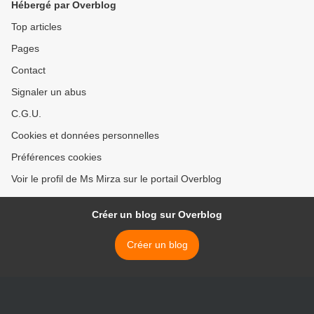
Hébergé par Overblog
Top articles
Pages
Contact
Signaler un abus
C.G.U.
Cookies et données personnelles
Préférences cookies
Voir le profil de Ms Mirza sur le portail Overblog
Créer un blog sur Overblog
Créer un blog