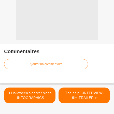
Commentaires
Ajouter un commentaire
< Halloween's darker sides
"The help" -INTERVIEW /
-INFOGRAPHICS
film TRAILER >