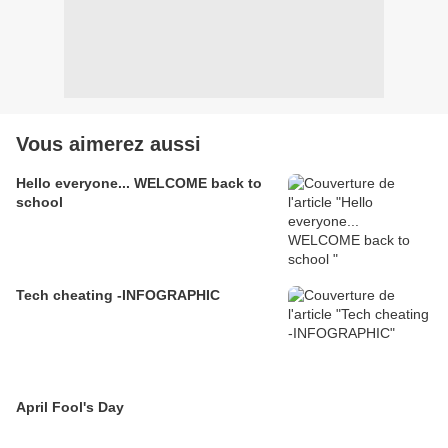
Vous aimerez aussi
Hello everyone... WELCOME back to
school
Tech cheating -INFOGRAPHIC
April Fool's Day