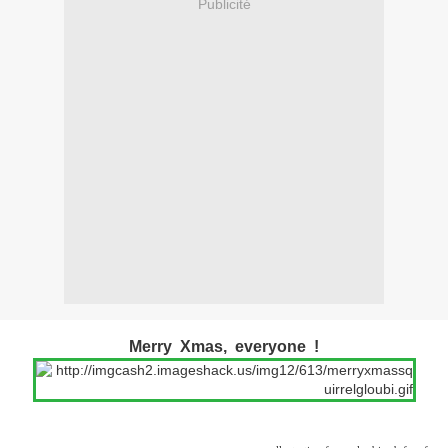
Publicité
Merry Xmas, everyone !