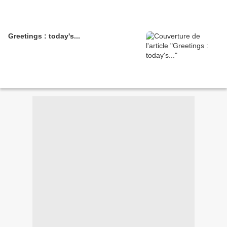
Greetings : today's...