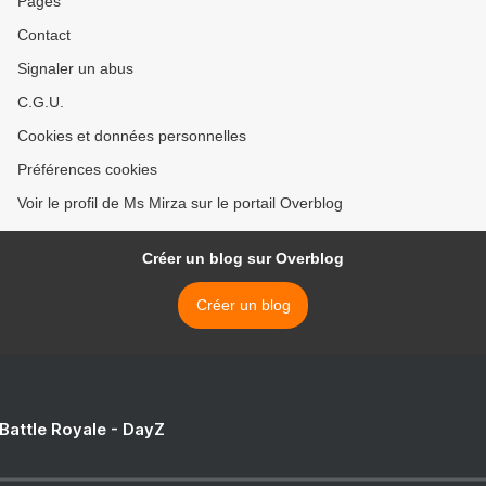
Pages
Contact
Signaler un abus
C.G.U.
Cookies et données personnelles
Préférences cookies
Voir le profil de Ms Mirza sur le portail Overblog
Créer un blog sur Overblog
Créer un blog
 Battle Royale - DayZ