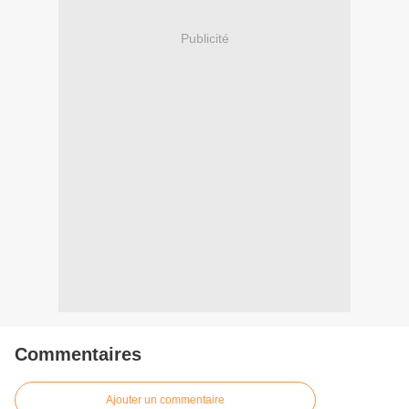
Publicité
Commentaires
Ajouter un commentaire