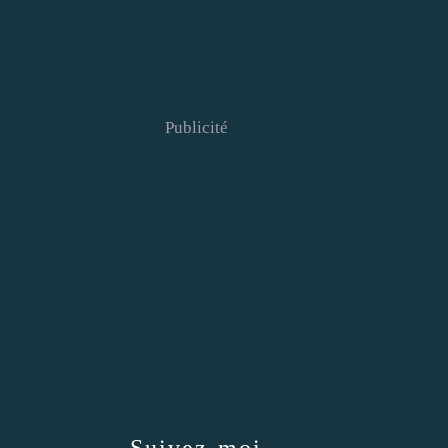
Publicité