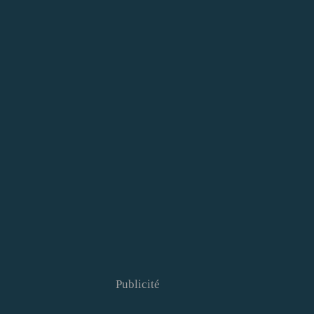
Publicité