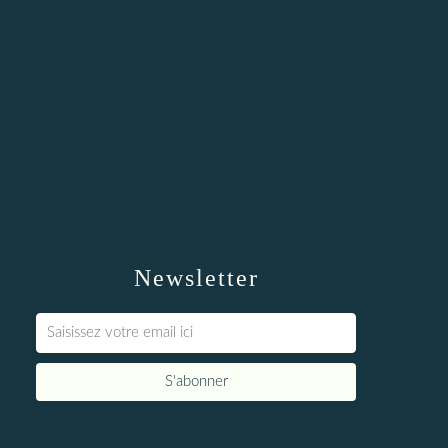
Newsletter