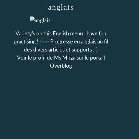
anglais
Variety's on this English menu : have fun
practising ! ~~~ Progresse en anglais au fil
des divers articles et supports :-)
Voir le profil de
Ms Mirza
sur le portail
Overblog