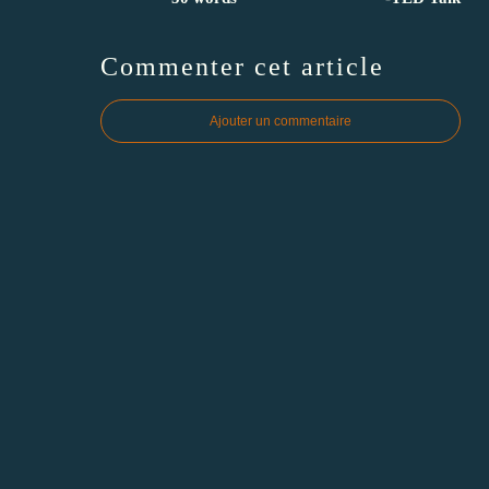
Commenter cet article
Ajouter un commentaire