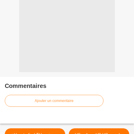
Commentaires
Ajouter un commentaire