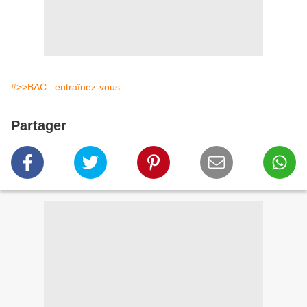
#>>BAC : entraînez-vous
Partager