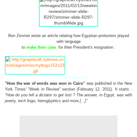
Ben Zimmer wrote an article relating how Egyptian protesters played
with language
to
make their case
for their President's resignation :
<<< read the article
"How the war of words was won in Cairo"
was published in the New
York Times' "Week in Review" section (February 12, 2011). It starts :
"How do you tell a dictator to get lost ? The answer, in Egypt, was with
poetry, tech lingo, hieroglyphics and more.[...]"
.