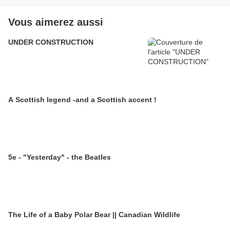
Vous aimerez aussi
UNDER CONSTRUCTION
A Scottish legend -and a Scottish accent !
5e - "Yesterday" - the Beatles
The Life of a Baby Polar Bear || Canadian Wildlife