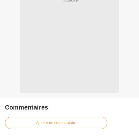
Commentaires
Ajouter un commentaire