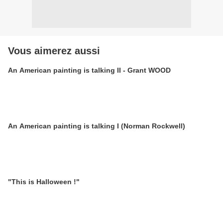
Vous aimerez aussi
An American painting is talking II - Grant WOOD
An American painting is talking I (Norman Rockwell)
"This is Halloween !"