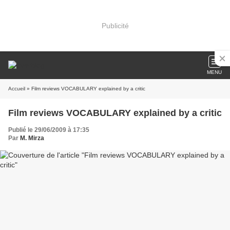
Publicité
MENU
Accueil
» Film reviews VOCABULARY explained by a critic
Film reviews VOCABULARY explained by a critic
Publié le 29/06/2009 à 17:35
Par
M. Mirza