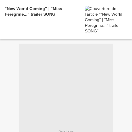
"New World Coming" | "Miss
Peregrine..." trailer SONG
Publicité