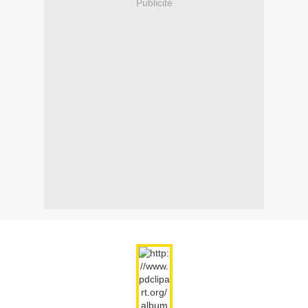
Publicité