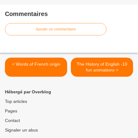
Commentaires
Ajouter un commentaire
< Words of French origin
The History of English -10
fun animations >
Hébergé par Overblog
Top articles
Pages
Contact
Signaler un abus