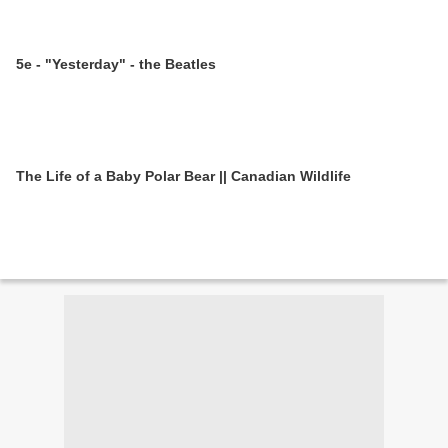
5e - "Yesterday" - the Beatles
The Life of a Baby Polar Bear || Canadian Wildlife