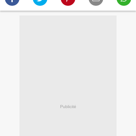
Publicité