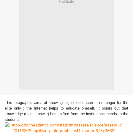
Publicité
This infographic aims at showing higher education is no longer for the
elite only : the Internet helps to educate oneself. It points out that
knowledge (thus... power) has shifted from the institution's hands to the
students' :