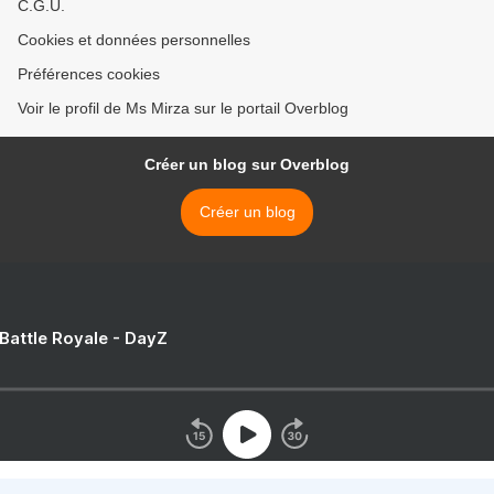
C.G.U.
Cookies et données personnelles
Préférences cookies
Voir le profil de Ms Mirza sur le portail Overblog
Créer un blog sur Overblog
Créer un blog
 Battle Royale - DayZ