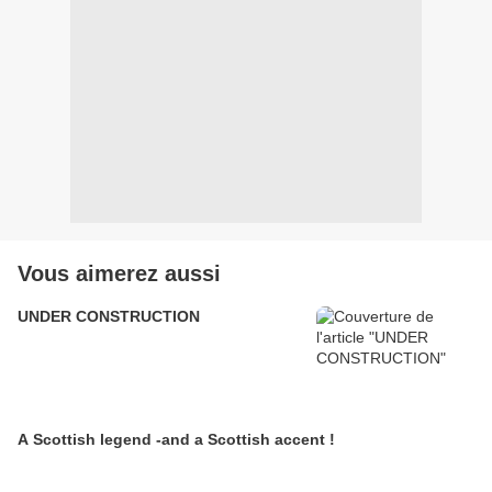
Vous aimerez aussi
UNDER CONSTRUCTION
A Scottish legend -and a Scottish accent !