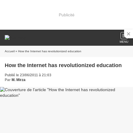
Publicité
MENU
Accueil
» How the Internet has revolutionized education
How the Internet has revolutionized education
Publié le 23/06/2011 à 21:03
Par
M. Mirza