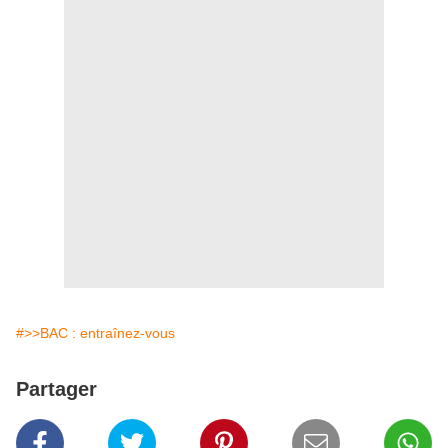
#>>BAC : entraînez-vous
Partager