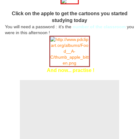
Click on the apple to get the cartoons you started
studying today
You will need a password : it's the
number of the classroom
you
were in this afternoon !
And now... practise !