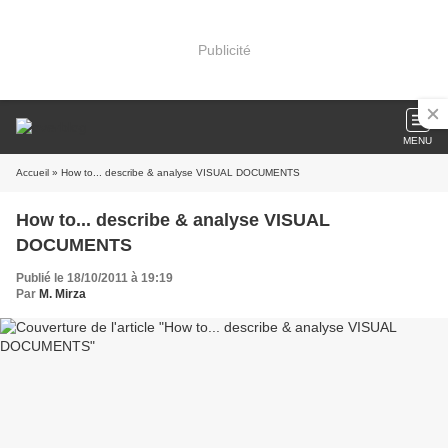
Publicité
MENU
Accueil
» How to... describe & analyse VISUAL DOCUMENTS
How to... describe & analyse VISUAL
DOCUMENTS
Publié le 18/10/2011 à 19:19
Par
M. Mirza