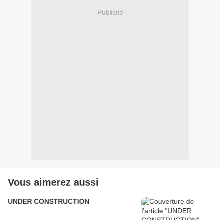
Publicité
Vous aimerez aussi
UNDER CONSTRUCTION