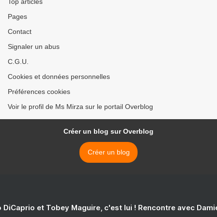
Top articles
Pages
Contact
Signaler un abus
C.G.U.
Cookies et données personnelles
Préférences cookies
Voir le profil de Ms Mirza sur le portail Overblog
Créer un blog sur Overblog
Créer un blog
 DiCaprio et Tobey Maguire, c'est lui ! Rencontre avec Dam