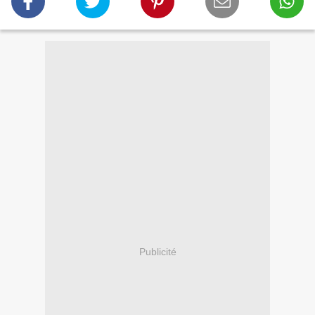
Publicité