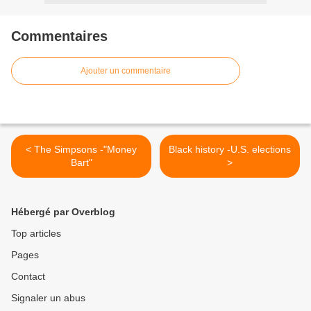
Commentaires
Ajouter un commentaire
< The Simpsons -"Money
Black history -U.S. elections
Bart"
>
Hébergé par Overblog
Top articles
Pages
Contact
Signaler un abus