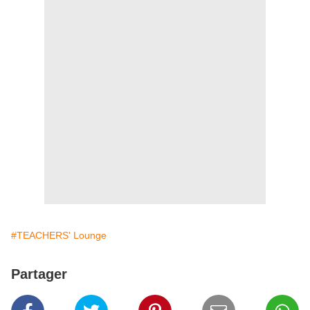
#TEACHERS' Lounge
Partager