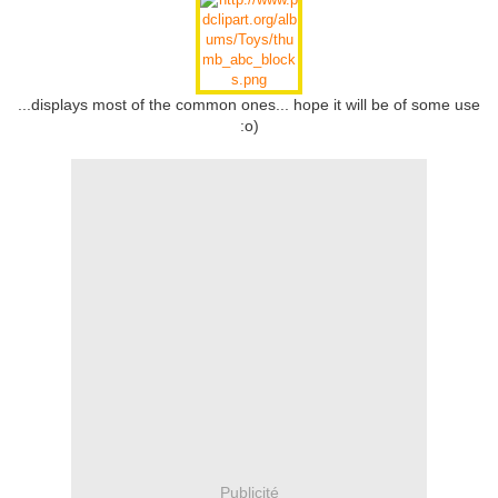
...displays most of the common ones... hope it will be of some use
:o)
Publicité