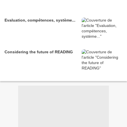
Evaluation, compétences, système...
Considering the future of READING