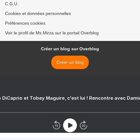
C.G.U.
Cookies et données personnelles
Préférences cookies
Voir le profil de Ms Mirza sur le portail Overblog
Créer un blog sur Overblog
Créer un blog
 DiCaprio et Tobey Maguire, c'est lui ! Rencontre avec Dam