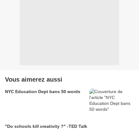
Vous aimerez aussi
NYC Education Dept bans 50 words
"Do schools kill creativity ?" -TED Talk