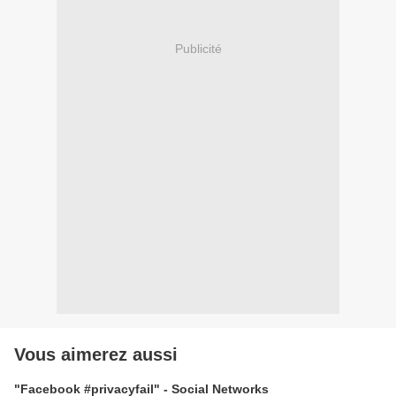
Publicité
Vous aimerez aussi
"Facebook #privacyfail" - Social Networks