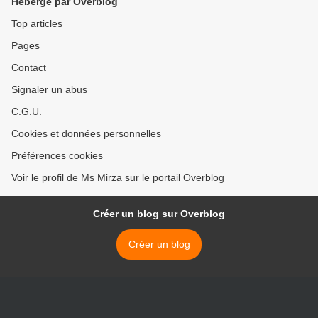
Hébergé par Overblog
Top articles
Pages
Contact
Signaler un abus
C.G.U.
Cookies et données personnelles
Préférences cookies
Voir le profil de Ms Mirza sur le portail Overblog
Créer un blog sur Overblog
Créer un blog