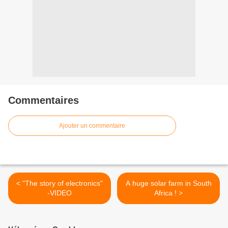
Commentaires
Ajouter un commentaire
< "The story of electronics"
A huge solar farm in South
-VIDEO
Africa ! >