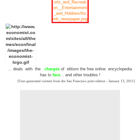
... deals with the
charges
of elitism the free online encyclopedia
has to
face
... and other troubles !
[User-generated content from the San Francisco print edition - January 13, 2011]