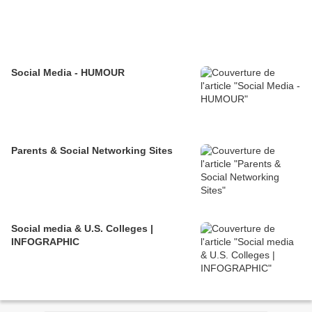
Social Media - HUMOUR
Parents & Social Networking Sites
Social media & U.S. Colleges |
INFOGRAPHIC