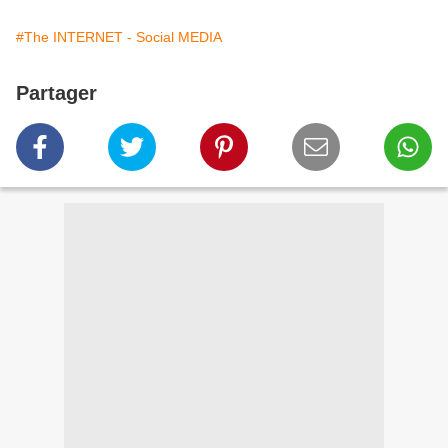
#The INTERNET - Social MEDIA
Partager