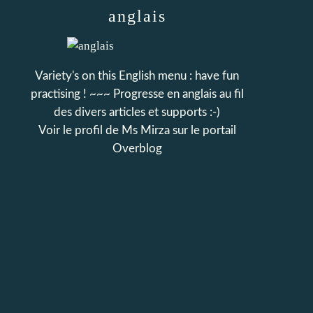
anglais
Variety's on this English menu : have fun
practising ! ~~~ Progresse en anglais au fil
des divers articles et supports :-)
Voir le profil de
Ms Mirza
sur le portail
Overblog