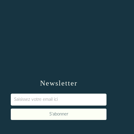
Newsletter