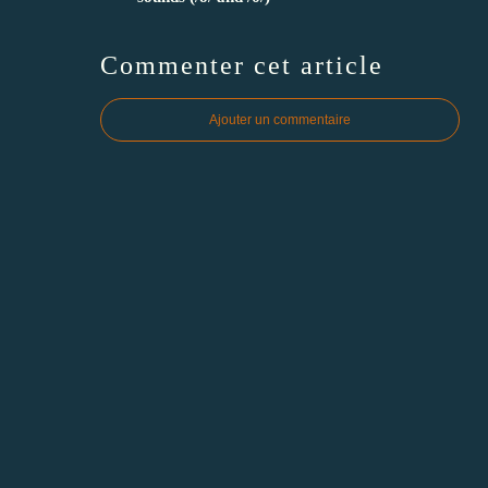
Commenter cet article
Ajouter un commentaire