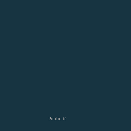
Publicité