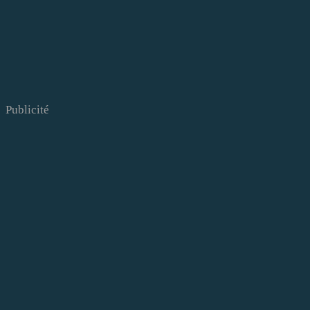
Publicité