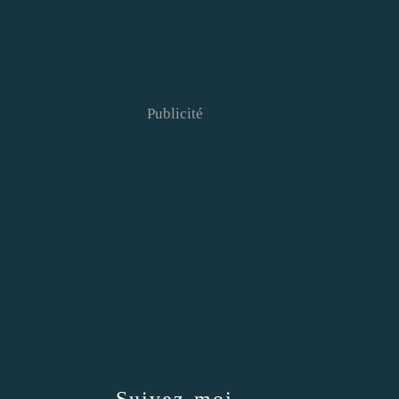
Publicité