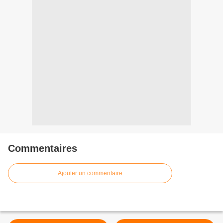
Commentaires
Ajouter un commentaire