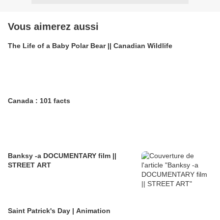
Vous aimerez aussi
The Life of a Baby Polar Bear || Canadian Wildlife
Canada : 101 facts
Banksy -a DOCUMENTARY film ||
STREET ART
Saint Patrick's Day | Animation