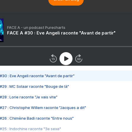
FACE A - un podcast Purecharts
FACE A #30 : Eve Angeli raconte "Avant de partir"
#30 : Eve Angeli raconte "Avant de partir"
#29 : MC Solaar raconte "Bouge de là"
28 : Lorie raconte "Je vais vite"
#27 : Christophe Willem raconte "Jacques a dit"
#26 : Chimène Badi raconte "Entre nous"
#25 : Indochine raconte "3e sexe"