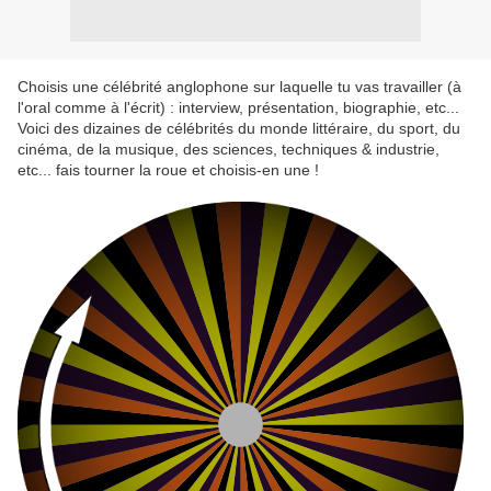
Choisis une célébrité anglophone sur laquelle tu vas travailler (à
l'oral comme à l'écrit) : interview, présentation, biographie, etc...
Voici des dizaines de célébrités du monde littéraire, du sport, du
cinéma, de la musique, des sciences, techniques & industrie,
etc... fais tourner la roue et choisis-en une !