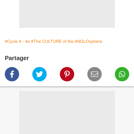
#Cycle 4 - 4e
#The CULTURE of the ANGLOsphere
Partager