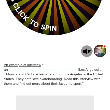
An example of interview
:
an
interview of two skateboarders from L.A.
(Los Angeles) :
" Monica and Carl are teenagers from Los Angeles in the United
States. They both love skateboarding. Read this interview with
them and find out more about their favourite sport."