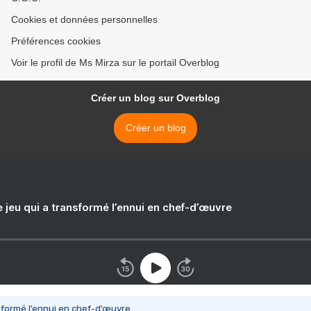
Cookies et données personnelles
Préférences cookies
Voir le profil de Ms Mirza sur le portail Overblog
Créer un blog sur Overblog
Créer un blog
e jeu qui a transformé l’ennui en chef-d’œuvre
nsformé l’ennui en chef-d’œuvre