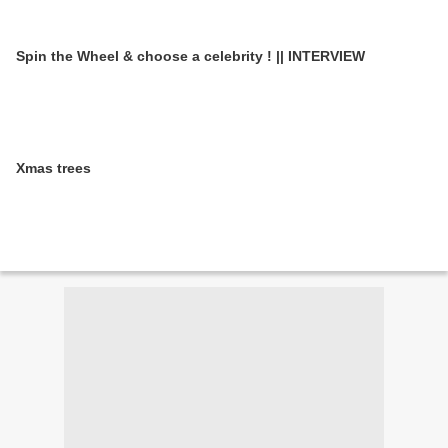
Spin the Wheel & choose a celebrity ! || INTERVIEW
Xmas trees