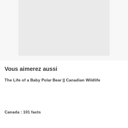
Vous aimerez aussi
The Life of a Baby Polar Bear || Canadian Wildlife
Canada : 101 facts