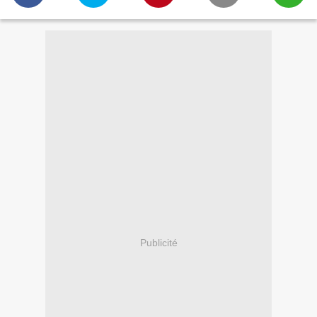
Publicité