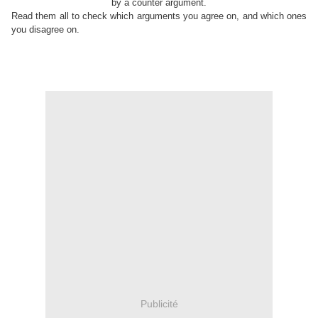
by a counter argument.
Read them all to check which arguments you agree on, and which ones
you disagree on.
Publicité