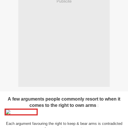
Publicité
A
few arguments people commonly resort to when it
comes to the right to
own arms
:
Each argument favouring the right to keep & bear arms is contradicted