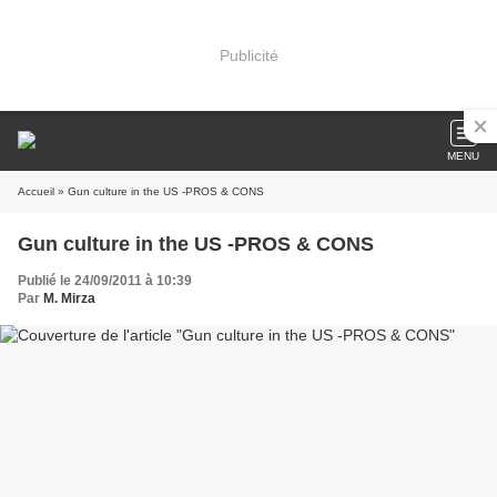
Publicité
MENU
Accueil
» Gun culture in the US -PROS & CONS
Gun culture in the US -PROS & CONS
Publié le 24/09/2011 à 10:39
Par
M. Mirza