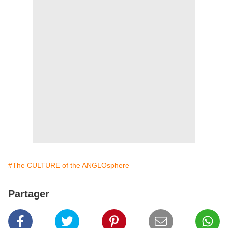
#The CULTURE of the ANGLOsphere
Partager