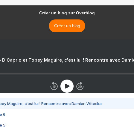
Créer un blog sur Overblog
Créer un blog
 DiCaprio et Tobey Maguire, c'est lui ! Rencontre avec Dam
bey Maguire, c'est lui ! Rencontre avec Damien Witecka
e 6
e 5