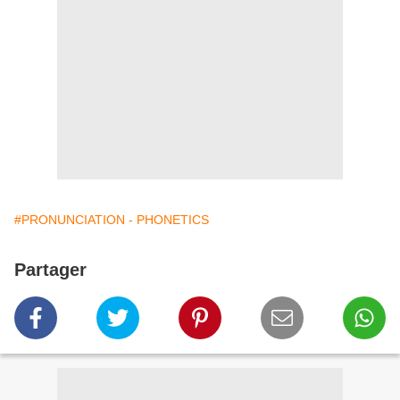
#PRONUNCIATION - PHONETICS
Partager