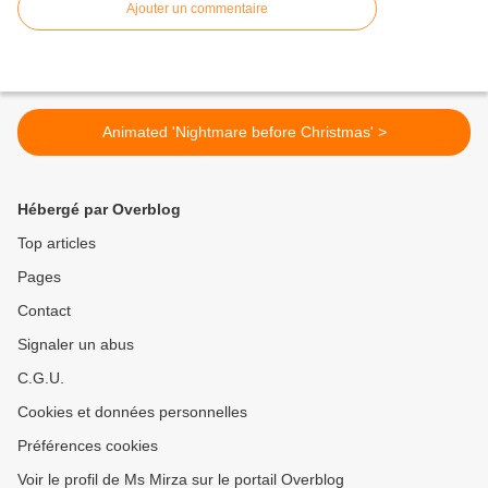
Ajouter un commentaire
Animated 'Nightmare before Christmas' >
Hébergé par Overblog
Top articles
Pages
Contact
Signaler un abus
C.G.U.
Cookies et données personnelles
Préférences cookies
Voir le profil de Ms Mirza sur le portail Overblog