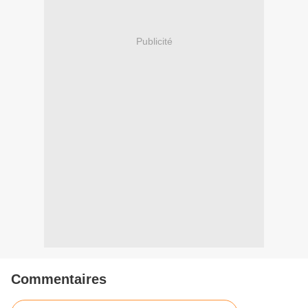
Publicité
Commentaires