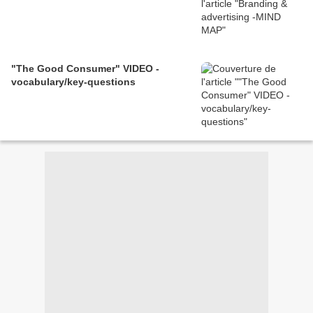
"The Good Consumer" VIDEO -
vocabulary/key-questions