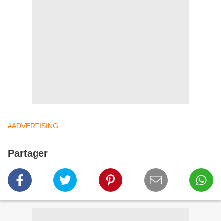
#ADVERTISING
Partager