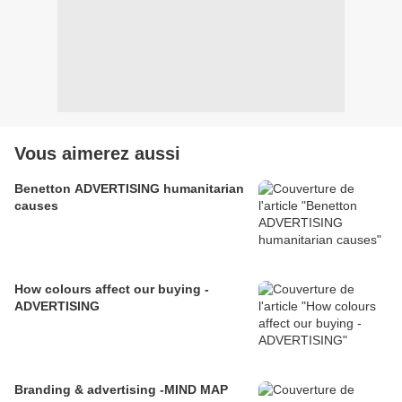
Vous aimerez aussi
Benetton ADVERTISING humanitarian
causes
How colours affect our buying -
ADVERTISING
Branding & advertising -MIND MAP