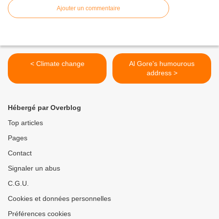
Ajouter un commentaire
< Climate change
Al Gore's humourous
address >
Hébergé par Overblog
Top articles
Pages
Contact
Signaler un abus
C.G.U.
Cookies et données personnelles
Préférences cookies