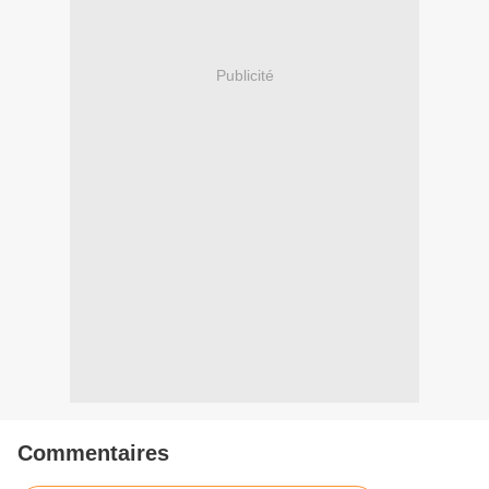
Publicité
Commentaires