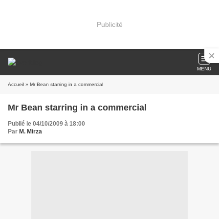
Publicité
MENU
Accueil
» Mr Bean starring in a commercial
Mr Bean starring in a commercial
Publié le 04/10/2009 à 18:00
Par
M. Mirza