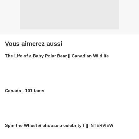
Vous aimerez aussi
The Life of a Baby Polar Bear || Canadian Wildlife
Canada : 101 facts
Spin the Wheel & choose a celebrity ! || INTERVIEW