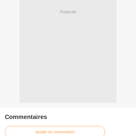
Publicité
Commentaires
Ajouter un commentaire