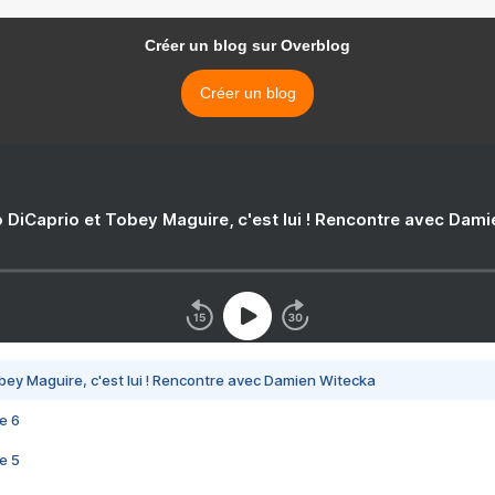
Créer un blog sur Overblog
Créer un blog
 DiCaprio et Tobey Maguire, c'est lui ! Rencontre avec Dam
bey Maguire, c'est lui ! Rencontre avec Damien Witecka
e 6
e 5