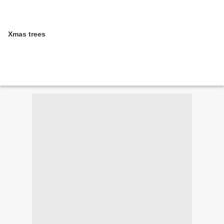
Xmas trees