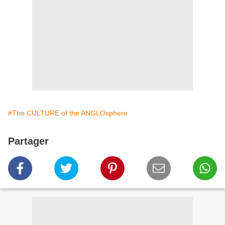
#The CULTURE of the ANGLOsphere
Partager