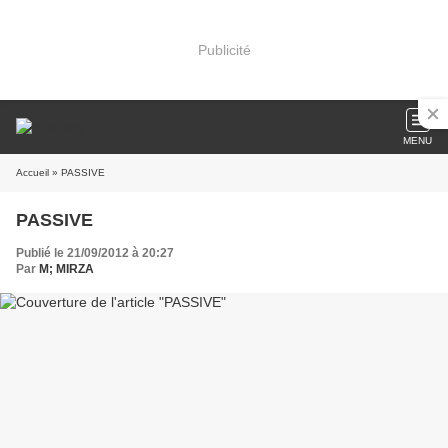
Publicité
MENU
Accueil
» PASSIVE
PASSIVE
Publié le 21/09/2012 à 20:27
Par
M; MIRZA