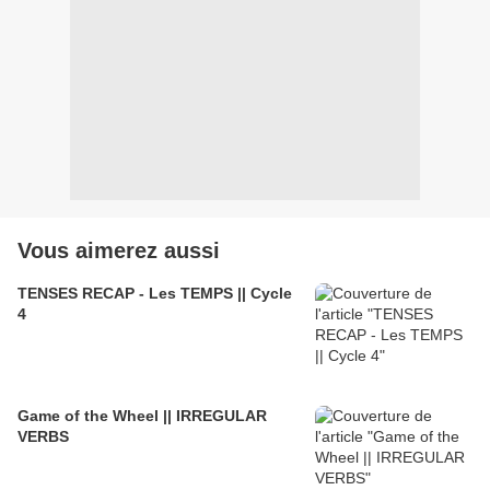
Vous aimerez aussi
TENSES RECAP - Les TEMPS || Cycle
4
Game of the Wheel || IRREGULAR
VERBS