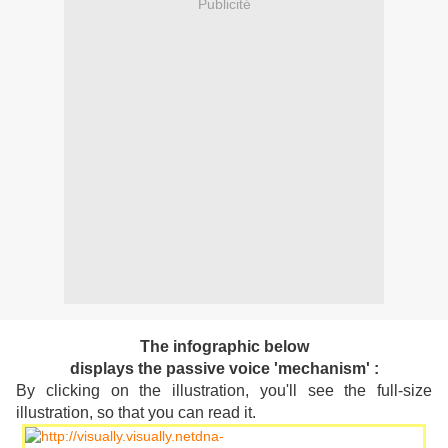
Publicité
The infographic below
displays the passive voice 'mechanism' :
By clicking on the illustration, you'll see the full-size
illustration, so that you can read it.