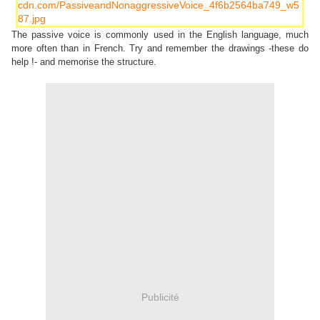
The passive voice is commonly used in the English language, much
more often than in French. Try and remember the drawings -these do
help !- and memorise the structure.
Publicité