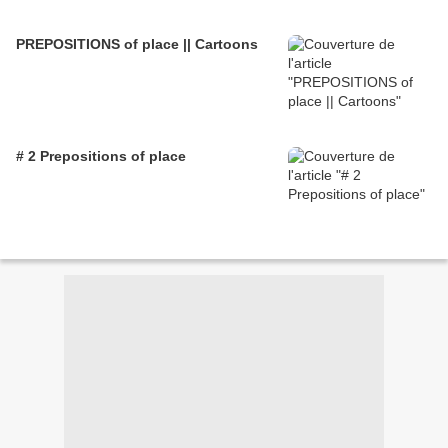
PREPOSITIONS of place || Cartoons
# 2 Prepositions of place