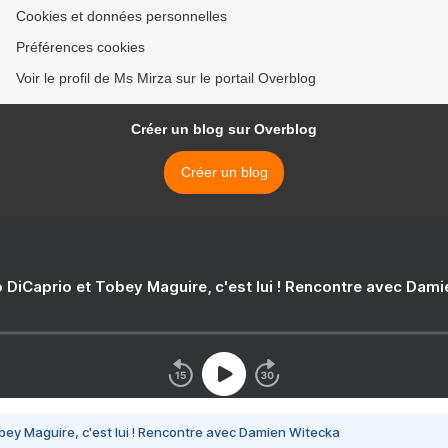
Cookies et données personnelles
Préférences cookies
Voir le profil de Ms Mirza sur le portail Overblog
Créer un blog sur Overblog
Créer un blog
 DiCaprio et Tobey Maguire, c'est lui ! Rencontre avec Dam
bey Maguire, c'est lui ! Rencontre avec Damien Witecka