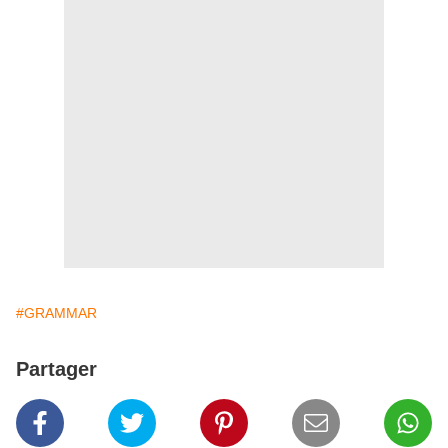
#GRAMMAR
Partager