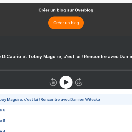
Créer un blog sur Overblog
Créer un blog
 DiCaprio et Tobey Maguire, c'est lui ! Rencontre avec Dam
bey Maguire, c'est lui ! Rencontre avec Damien Witecka
e 6
e 5
e 4