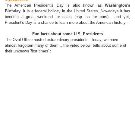
The American President's Day is also known as
Washington's
Birthday.
It is a federal holiday in the United States. Nowadays it has
become a great weekend for sales (esp. as for cars)... and yet,
President's Day is a chance to learn more about the American history.
Fun facts about some U.S. Presidents
The Oval Office hosted extraordinary presidents. Today, we have
almost forgotten many of them... the video below tells about some of
their unknown 'first times' :