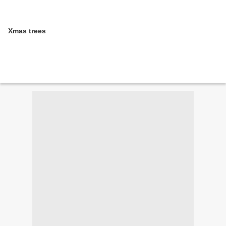
Xmas trees