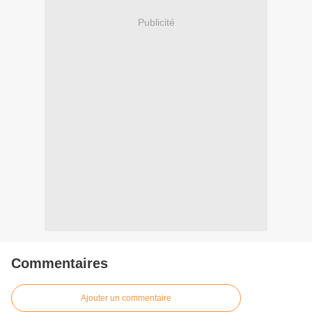
Publicité
Commentaires
Ajouter un commentaire