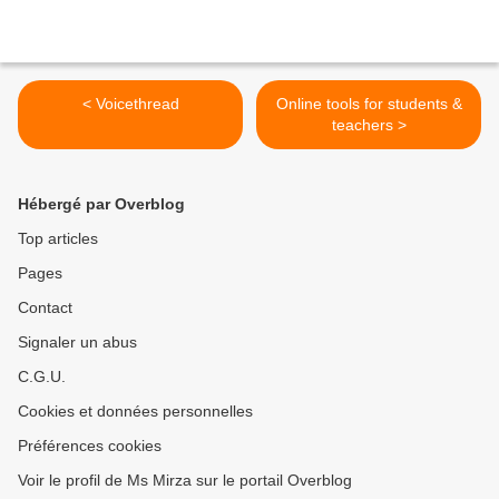
< Voicethread
Online tools for students &
teachers >
Hébergé par Overblog
Top articles
Pages
Contact
Signaler un abus
C.G.U.
Cookies et données personnelles
Préférences cookies
Voir le profil de Ms Mirza sur le portail Overblog