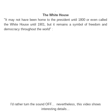
.
The White House
"It may not have been home to the president until 1800 or even called
the White House until 1901, but it remains a symbol of freedom and
democracy throughout the world" :
I'd rather turn the sound OFF... nevertheless, this video shows
interesting details...