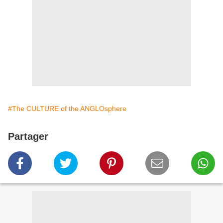
#The CULTURE of the ANGLOsphere
Partager