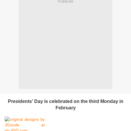
Publicité
Presidents' Day is celebrated on the third Monday in
February