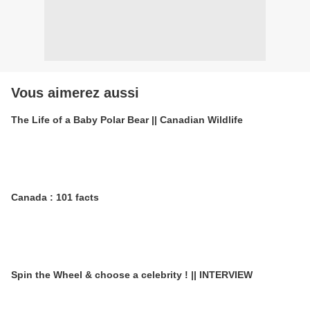
Vous aimerez aussi
The Life of a Baby Polar Bear || Canadian Wildlife
Canada : 101 facts
Spin the Wheel & choose a celebrity ! || INTERVIEW