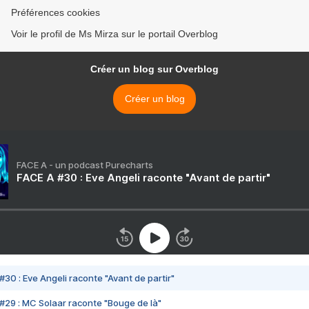
Préférences cookies
Voir le profil de Ms Mirza sur le portail Overblog
Créer un blog sur Overblog
Créer un blog
FACE A - un podcast Purecharts
FACE A #30 : Eve Angeli raconte "Avant de partir"
#30 : Eve Angeli raconte "Avant de partir"
#29 : MC Solaar raconte "Bouge de là"