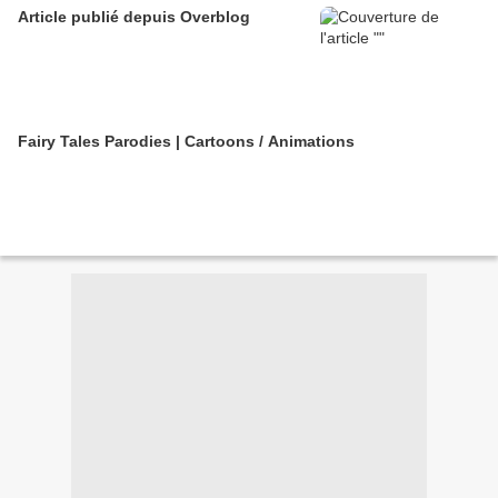
Article publié depuis Overblog
Fairy Tales Parodies | Cartoons / Animations