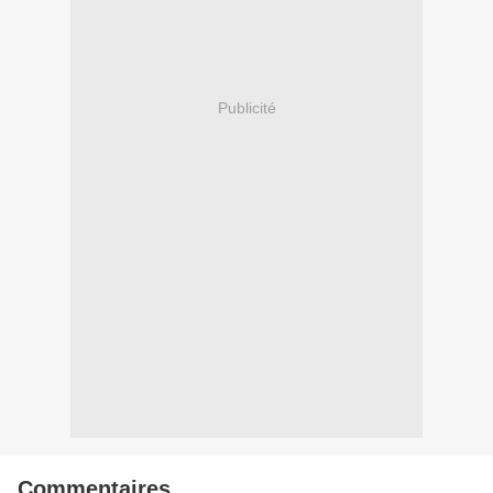
Publicité
Commentaires