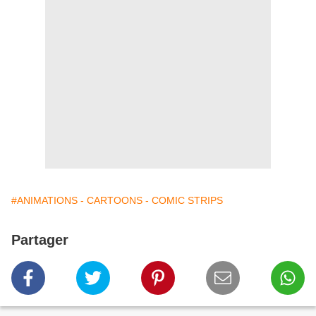
#ANIMATIONS - CARTOONS - COMIC STRIPS
Partager