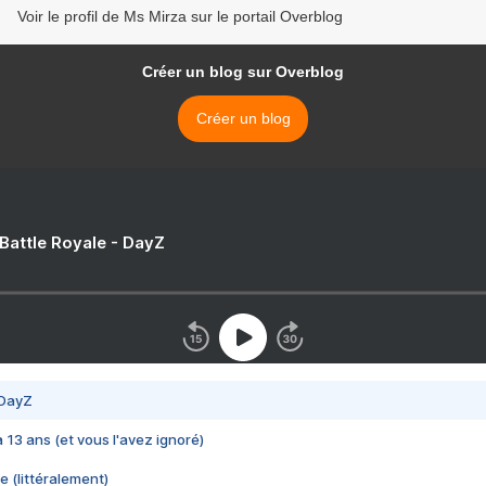
Voir le profil de Ms Mirza sur le portail Overblog
Créer un blog sur Overblog
Créer un blog
 Battle Royale - DayZ
 DayZ
 a 13 ans (et vous l'avez ignoré)
e (littéralement)