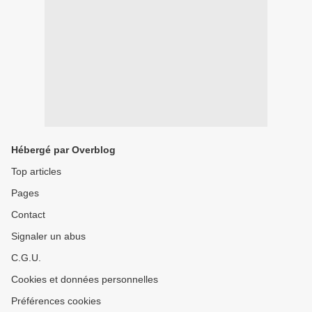
Hébergé par Overblog
Top articles
Pages
Contact
Signaler un abus
C.G.U.
Cookies et données personnelles
Préférences cookies