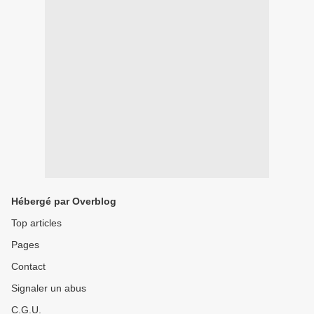
Hébergé par Overblog
Top articles
Pages
Contact
Signaler un abus
C.G.U.