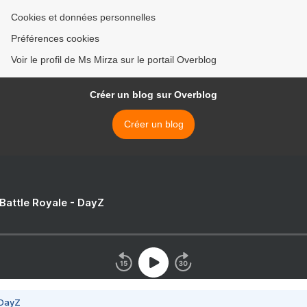
Cookies et données personnelles
Préférences cookies
Voir le profil de Ms Mirza sur le portail Overblog
Créer un blog sur Overblog
Créer un blog
 Battle Royale - DayZ
 DayZ