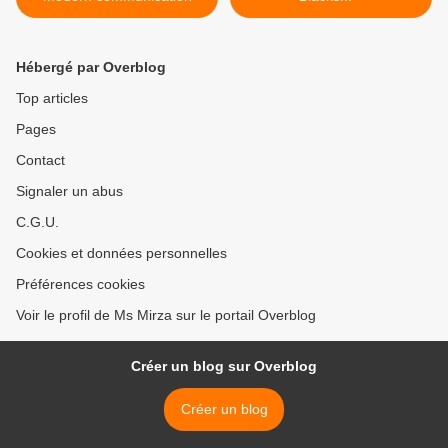
Hébergé par Overblog
Top articles
Pages
Contact
Signaler un abus
C.G.U.
Cookies et données personnelles
Préférences cookies
Voir le profil de Ms Mirza sur le portail Overblog
Créer un blog sur Overblog
Créer un blog