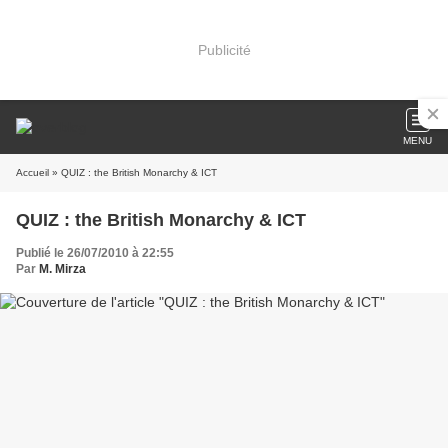
Publicité
MENU
Accueil
» QUIZ : the British Monarchy & ICT
QUIZ : the British Monarchy & ICT
Publié le 26/07/2010 à 22:55
Par
M. Mirza