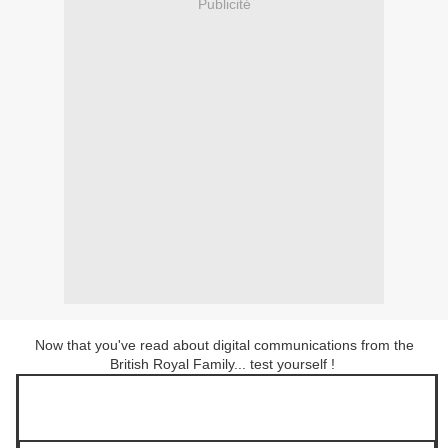
Publicité
Now that you've read about digital communications from the
British Royal Family... test yourself !