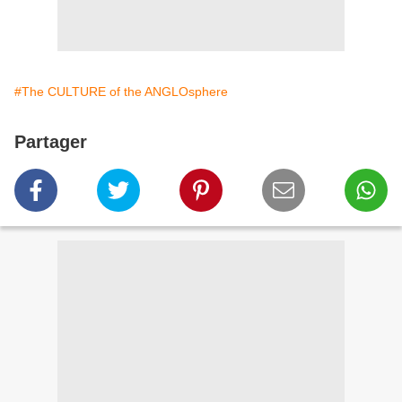
#The CULTURE of the ANGLOsphere
Partager