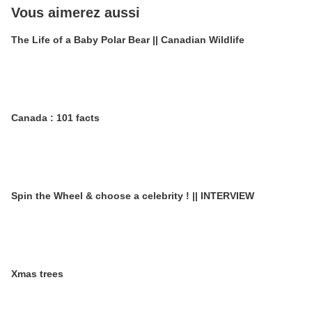
Vous aimerez aussi
The Life of a Baby Polar Bear || Canadian Wildlife
Canada : 101 facts
Spin the Wheel & choose a celebrity ! || INTERVIEW
Xmas trees